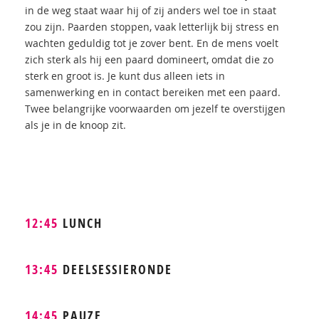
in de weg staat waar hij of zij anders wel toe in staat
zou zijn. Paarden stoppen, vaak letterlijk bij stress en
wachten geduldig tot je zover bent. En de mens voelt
zich sterk als hij een paard domineert, omdat die zo
sterk en groot is. Je kunt dus alleen iets in
samenwerking en in contact bereiken met een paard.
Twee belangrijke voorwaarden om jezelf te overstijgen
als je in de knoop zit.
12:45
LUNCH
13:45
DEELSESSIERONDE
14:45
PAUZE