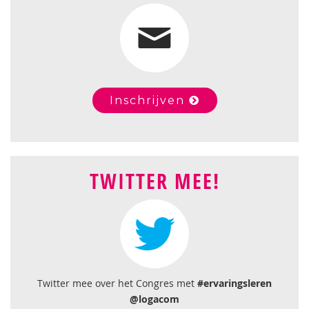
Inschrijven
TWITTER MEE!
Twitter mee over het Congres met
#ervaringsleren
@logacom