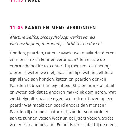
11:45
PAARD EN MENS VERBONDEN
Martine Delfos, biopsycholoog, werkzaam als
wetenschapper, therapeut, schrijfster en docent
Honden, paarden, ratten, cavia’s…wat maakt dat dieren
en mensen zich kunnen verbinden? Ten eerste de
enorme behoefte tot contact bij mensen. Wat het bij
dieren is weten we niet, maar het lijkt wel hetzelfde te
zijn als we aan honden, katten en paarden denken.
Paarden hebben hun eigenheid. Stralen hun kracht uit,
en weten ook dat ze anderen makkelijk domineren. Wat
werkt eigenlijk naar je eigen taken doen, boven op een
paard? Wat maakt een paard anders dan mensen?
Paarden lijken meer natuurlijk, zonder vooroordelen
aan te kunnen voelen wat hun berijders voelen. Stress
voelen ze naadloos aan. En het is stress dat bij de mens