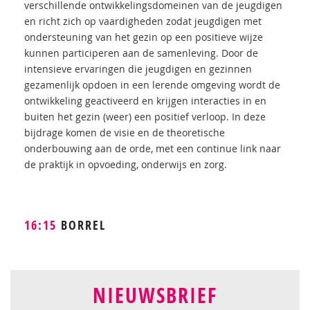
verschillende ontwikkelingsdomeinen van de jeugdigen
en richt zich op vaardigheden zodat jeugdigen met
ondersteuning van het gezin op een positieve wijze
kunnen participeren aan de samenleving. Door de
intensieve ervaringen die jeugdigen en gezinnen
gezamenlijk opdoen in een lerende omgeving wordt de
ontwikkeling geactiveerd en krijgen interacties in en
buiten het gezin (weer) een positief verloop. In deze
bijdrage komen de visie en de theoretische
onderbouwing aan de orde, met een continue link naar
de praktijk in opvoeding, onderwijs en zorg.
16:15
BORREL
NIEUWSBRIEF