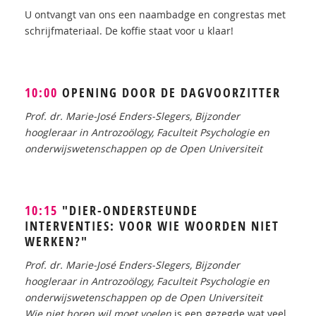
U ontvangt van ons een naambadge en congrestas met
schrijfmateriaal. De koffie staat voor u klaar!
10:00
OPENING DOOR DE DAGVOORZITTER
Prof. dr. Marie-José Enders-Slegers, Bijzonder
hoogleraar in Antrozoölogy, Faculteit Psychologie en
onderwijswetenschappen op de Open Universiteit
10:15
"DIER-ONDERSTEUNDE
INTERVENTIES: VOOR WIE WOORDEN NIET
WERKEN?"
Prof. dr. Marie-José Enders-Slegers, Bijzonder
hoogleraar in Antrozoölogy, Faculteit Psychologie en
onderwijswetenschappen op de Open Universiteit
Wie niet horen wil moet voelen
is een gezegde wat veel